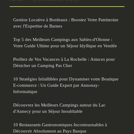
Gestion Locative à Bordeaux : Boostez Votre Patrimoine
avec l'Expertise de Barnes
Top 5 des Meilleurs Campings aux Sables-d'Olonne :
Votre Guide Ultime pour un Séjour Idyllique en Vendée
Profitez de Vos Vacances à La Rochelle : Astuces pour
Dénicher un Camping Pas Cher
10 Stratégies Infaillibles pour Dynamiser votre Boutique
E-commerce : Un Guide Expert par Annonay-
Informatique
Découvrez les Meilleurs Campings autour du Lac
d'Annecy pour un Séjour Inoubliable
10 Restaurants Gastronomiques Incontournables à
Découvrir Absolument au Pays Basque