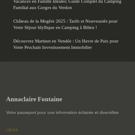
Vacances en Famille Idéales: Guide Complet du Camping
Familial aux Gorges du Verdon
Château de la Mogère 2025 : Tarifs et Nouveautés pour
Votre Séjour Idyllique en Camping à Bilieu !
Découvrez Martinet en Vendée : Un Havre de Paix pour
Votre Prochain Investissement Immobilier
Annaclaire Fontaine
Votre passeport pour une information éclairée et diversifiée
LIENS