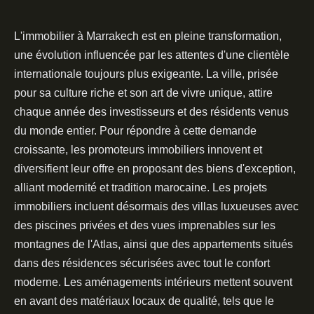
L'immobilier à Marrakech est en pleine transformation,
une évolution influencée par les attentes d'une clientèle
internationale toujours plus exigeante. La ville, prisée
pour sa culture riche et son art de vivre unique, attire
chaque année des investisseurs et des résidents venus
du monde entier. Pour répondre à cette demande
croissante, les promoteurs immobiliers innovent et
diversifient leur offre en proposant des biens d'exception,
alliant modernité et tradition marocaine. Les projets
immobiliers incluent désormais des villas luxueuses avec
des piscines privées et des vues imprenables sur les
montagnes de l'Atlas, ainsi que des appartements situés
dans des résidences sécurisées avec tout le confort
moderne. Les aménagements intérieurs mettent souvent
en avant des matériaux locaux de qualité, tels que le