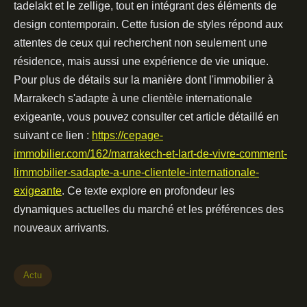
tadelakt et le zellige, tout en intégrant des éléments de
design contemporain. Cette fusion de styles répond aux
attentes de ceux qui recherchent non seulement une
résidence, mais aussi une expérience de vie unique.
Pour plus de détails sur la manière dont l'immobilier à
Marrakech s'adapte à une clientèle internationale
exigeante, vous pouvez consulter cet article détaillé en
suivant ce lien :
https://cepage-
immobilier.com/162/marrakech-et-lart-de-vivre-comment-
limmobilier-sadapte-a-une-clientele-internationale-
exigeante
. Ce texte explore en profondeur les
dynamiques actuelles du marché et les préférences des
nouveaux arrivants.
Actu