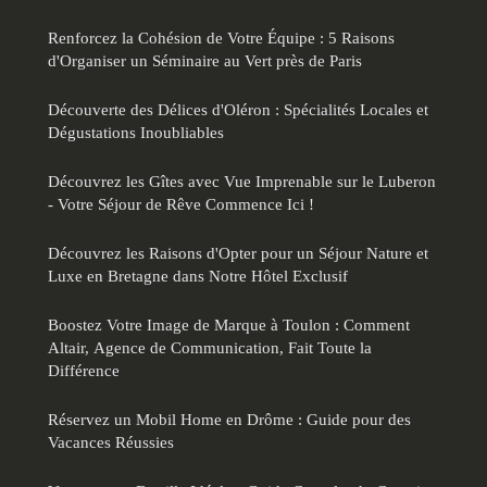
Renforcez la Cohésion de Votre Équipe : 5 Raisons
d'Organiser un Séminaire au Vert près de Paris
Découverte des Délices d'Oléron : Spécialités Locales et
Dégustations Inoubliables
Découvrez les Gîtes avec Vue Imprenable sur le Luberon
- Votre Séjour de Rêve Commence Ici !
Découvrez les Raisons d'Opter pour un Séjour Nature et
Luxe en Bretagne dans Notre Hôtel Exclusif
Boostez Votre Image de Marque à Toulon : Comment
Altair, Agence de Communication, Fait Toute la
Différence
Réservez un Mobil Home en Drôme : Guide pour des
Vacances Réussies