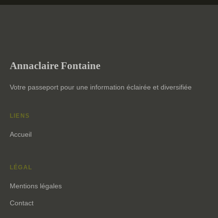
Annaclaire Fontaine
Votre passeport pour une information éclairée et diversifiée
LIENS
Accueil
LÉGAL
Mentions légales
Contact